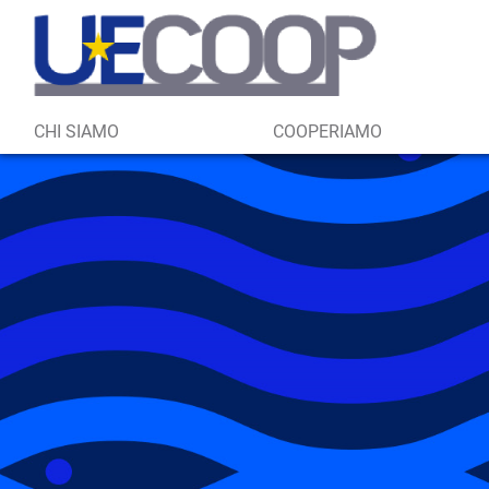
CHI SIAMO
COOPERIAMO