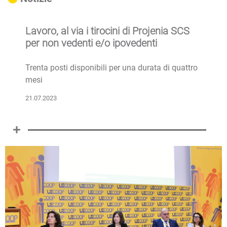
Lavoro, al via i tirocini di Projenia SCS
per non vedenti e/o ipovedenti
Trenta posti disponibili per una durata di quattro
mesi
21.07.2023