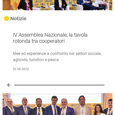
Notizie
IV Assemblea Nazionale, la tavola
rotonda tra cooperatori
Idee ed esperienze a confronto nei settori sociale,
agricolo, turistico e pesca
22.06.2023