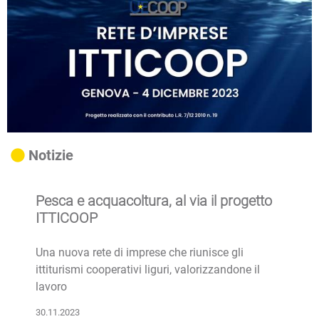
Notizie
Pesca e acquacoltura, al via il progetto
ITTICOOP
Una nuova rete di imprese che riunisce gli
ittiturismi cooperativi liguri, valorizzandone il
lavoro
30.11.2023