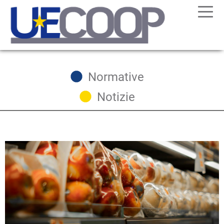
Normative
Notizie