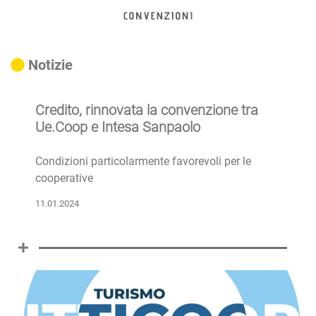
Notizie
Credito, rinnovata la convenzione tra
Ue.Coop e Intesa Sanpaolo
Condizioni particolarmente favorevoli per le
cooperative
11.01.2024