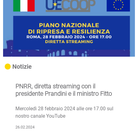
Notizie
PNRR, diretta streaming con il
presidente Prandini e il ministro Fitto
Mercoledì 28 febbraio 2024 alle ore 17.00 sul
nostro canale YouTube
26.02.2024