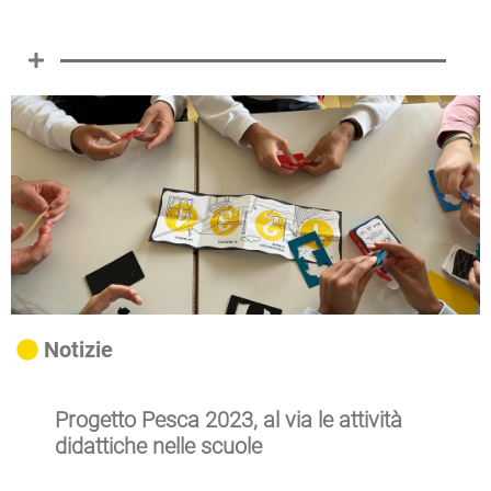
Notizie
Progetto Pesca 2023, al via le attività
didattiche nelle scuole