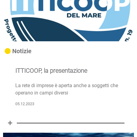
Notizie
ITTICOOP, la presentazione
La rete di imprese è aperta anche a soggetti che
operano in campi diversi
05.12.2023