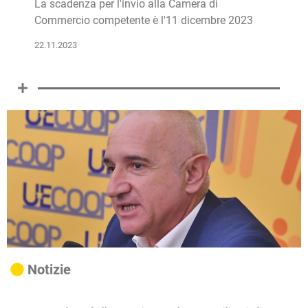
La scadenza per l'invio alla Camera di
Commercio competente è l'11 dicembre 2023
22.11.2023
Notizie