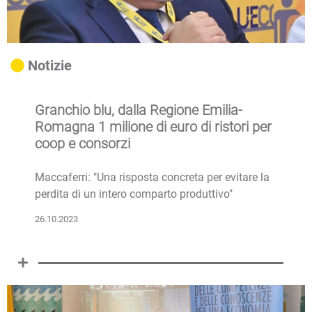
Notizie
Granchio blu, dalla Regione Emilia-
Romagna 1 milione di euro di ristori per
coop e consorzi
Maccaferri: "Una risposta concreta per evitare la
perdita di un intero comparto produttivo"
26.10.2023