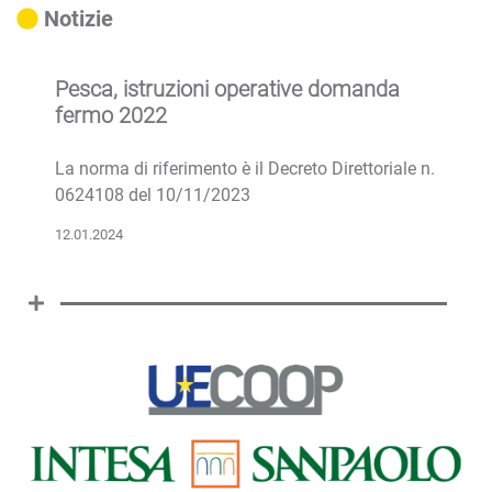
Notizie
Pesca, istruzioni operative domanda
fermo 2022
La norma di riferimento è il Decreto Direttoriale n.
0624108 del 10/11/2023
12.01.2024