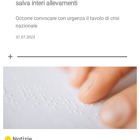
salva interi allevamenti
Occorre convocare con urgenza il tavolo di crisi
nazionale
31.07.2023
Notizie