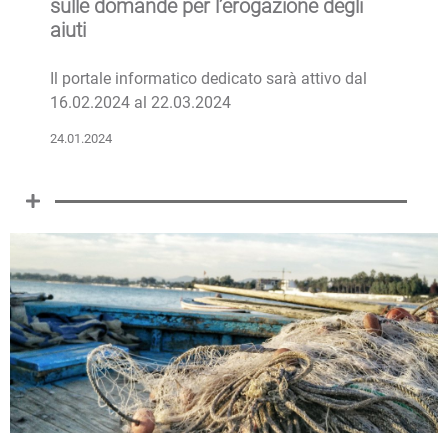
sulle domande per l’erogazione degli
aiuti
Il portale informatico dedicato sarà attivo dal
16.02.2024 al 22.03.2024
24.01.2024