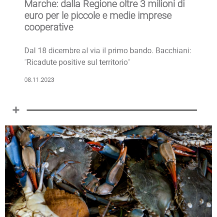
Marche: dalla Regione oltre 3 milioni di
euro per le piccole e medie imprese
cooperative
Dal 18 dicembre al via il primo bando. Bacchiani:
"Ricadute positive sul territorio"
08.11.2023