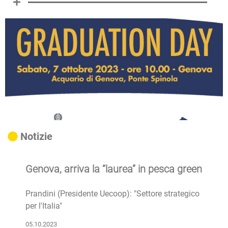
Notizie
Genova, arriva la “laurea” in pesca green
Prandini (Presidente Uecoop): "Settore strategico
per l'Italia"
05.10.2023