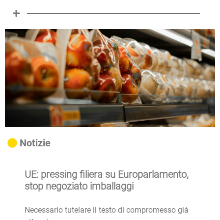
Notizie
UE: pressing filiera su Europarlamento,
stop negoziato imballaggi
Necessario tutelare il testo di compromesso già