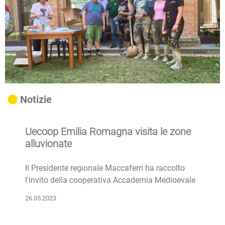
Notizie
Uecoop Emilia Romagna visita le zone
alluvionate
Il Presidente regionale Maccaferri ha raccolto
l'invito della cooperativa Accademia Medioevale
26.05.2023