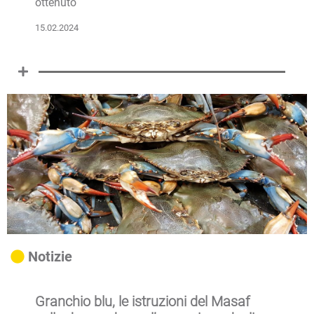
ottenuto
15.02.2024
Notizie
Granchio blu, le istruzioni del Masaf