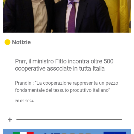
Notizie
Pnrr, il ministro Fitto incontra oltre 500
cooperative associate in tutta Italia
Prandini: "La cooperazione rappresenta un pezzo
fondamentale del tessuto produttivo italiano"
28.02.2024