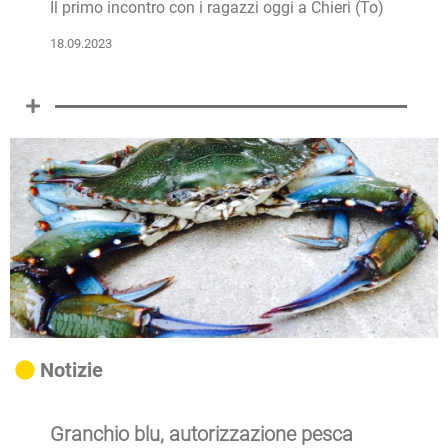
Il primo incontro con i ragazzi oggi a Chieri (To)
18.09.2023
Notizie
Granchio blu, autorizzazione pesca