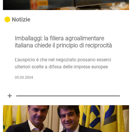
Notizie
Imballaggi: la filiera agroalimentare
italiana chiede il principio di reciprocità
L'auspicio è che nel negoziato possano esserci
ulteriori scelte a difesa delle imprese europee
05.03.2024