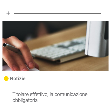
Notizie
Titolare effettivo, la comunicazione
obbligatoria