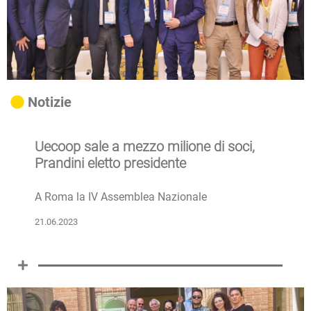
Notizie
Uecoop sale a mezzo milione di soci,
Prandini eletto presidente
A Roma la IV Assemblea Nazionale
21.06.2023