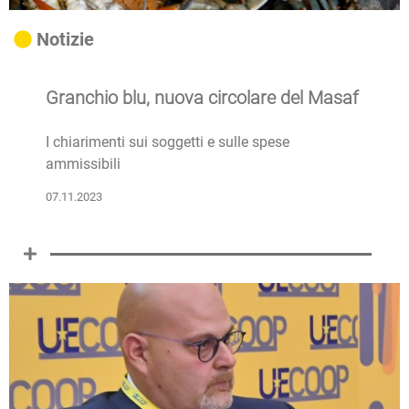
Notizie
Granchio blu, nuova circolare del Masaf
I chiarimenti sui soggetti e sulle spese
ammissibili
07.11.2023