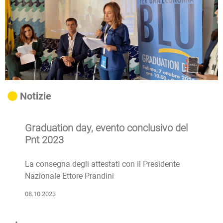
Notizie
Graduation day, evento conclusivo del
Pnt 2023
La consegna degli attestati con il Presidente
Nazionale Ettore Prandini
08.10.2023